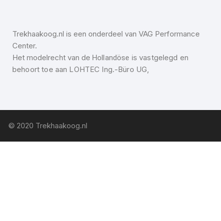
Trekhaakoog.nl is een onderdeel van VAG Performance
Center.
Het modelrecht van de
is vastgelegd en
Hollandöse
behoort toe aan LOHTEC Ing.-Büro UG,
© 2020 Trekhaakoog.nl