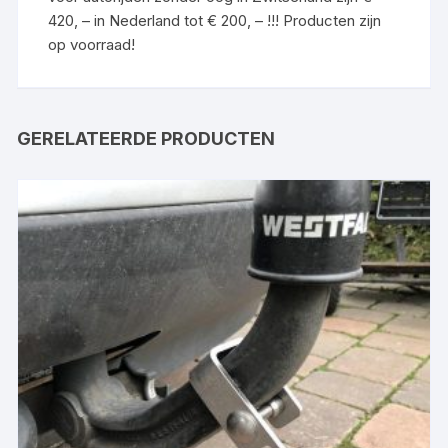
420, – in Nederland tot € 200, – !!! Producten zijn
op voorraad!
GERELATEERDE PRODUCTEN