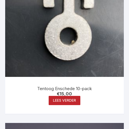
Tentoog Enschede 10-pack
€
15,00
LEES VERDER