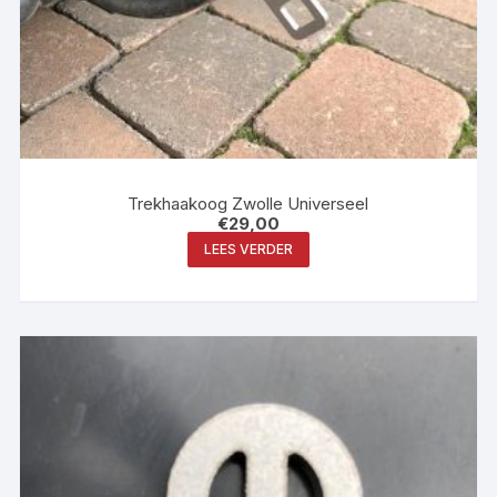
Trekhaakoog Zwolle Universeel
€
29,00
LEES VERDER