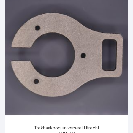
Trekhaakoog universeel Utrecht