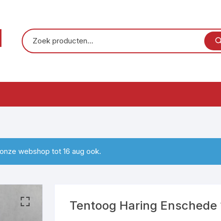
, onze webshop tot 16 aug ook.
Tentoog Haring Enschede