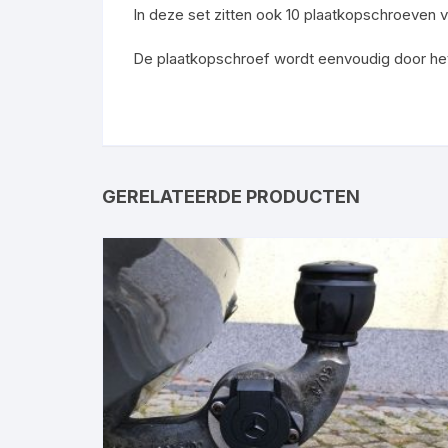
In deze set zitten ook 10 plaatkopschroeven
De plaatkopschroef wordt eenvoudig door h
GERELATEERDE PRODUCTEN